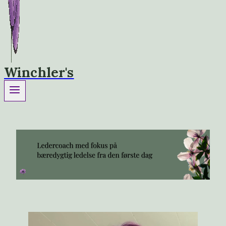
Winchler's