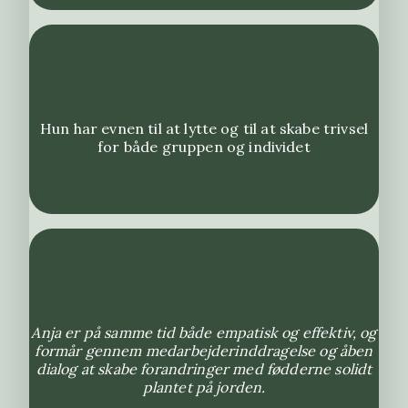
Hun har evnen til at lytte og til at skabe trivsel
for både gruppen og individet
Anja er på samme tid både empatisk og effektiv, og
formår gennem medarbejderinddragelse og åben
dialog at skabe forandringer med fødderne solidt
plantet på jorden.