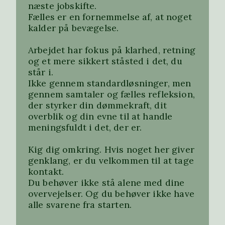
næste jobskifte.
Fælles er en fornemmelse af, at noget
kalder på bevægelse.
Arbejdet har fokus på klarhed, retning
og et mere sikkert ståsted i det, du
står i.
Ikke gennem standardløsninger, men
gennem samtaler og fælles refleksion,
der styrker din dømmekraft, dit
overblik og din evne til at handle
meningsfuldt i det, der er.
Kig dig omkring. Hvis noget her giver
genklang, er du velkommen til at tage
kontakt.
Du behøver ikke stå alene med dine
overvejelser. Og du behøver ikke have
alle svarene fra starten.