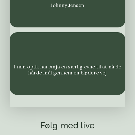
Johnny Jensen
I min optik har Anja en særlig evne til at nå de
hårde mål gennem en blødere vej
Følg med live