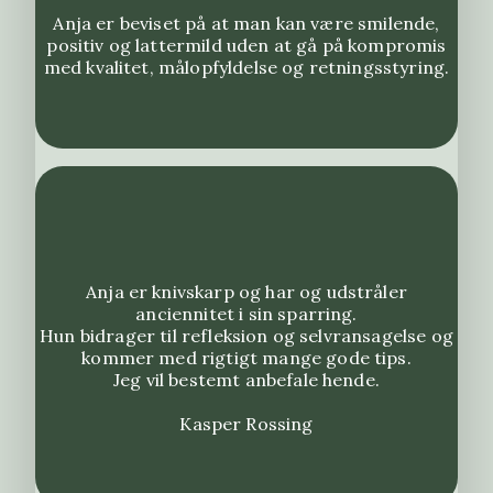
Anja er beviset på at man kan være smilende,
positiv og lattermild uden at gå på kompromis
med kvalitet, målopfyldelse og retningsstyring.
Anja er knivskarp og har og udstråler
anciennitet i sin sparring.
Hun bidrager til refleksion og selvransagelse og
kommer med rigtigt mange gode tips.
Jeg vil bestemt anbefale hende.
Kasper Rossing