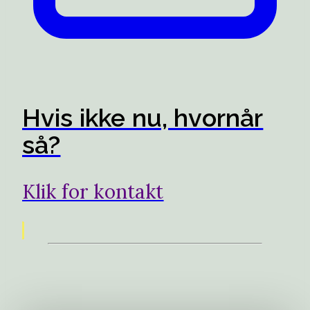
Hvis ikke nu, hvornår
så?
Klik for kontakt