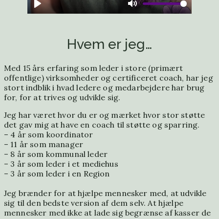
Hvem er jeg…
Med 15 års erfaring som leder i store (primært
offentlige) virksomheder og certificeret coach, har jeg
stort indblik i hvad ledere og medarbejdere har brug
for, for at trives og udvikle sig.
Jeg har været hvor du er og mærket hvor stor støtte
det gav mig at have en coach til støtte og sparring.
– 4 år som koordinator
– 11 år som manager
– 8 år som kommunal leder
– 3 år som leder i et mediehus
– 3 år som leder i en Region
Jeg brænder for at hjælpe mennesker med, at udvikle
sig til den bedste version af dem selv. At hjælpe
mennesker med ikke at lade sig begrænse af kasser de