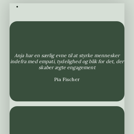
Anja har en særlig evne til at styrke mennesker
indefra med empati, tydelighed og blik for det, der
skaber ægte engagement
Pia Fischer