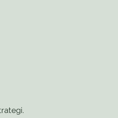
rategi.