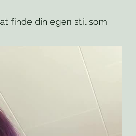
 at finde din egen stil som