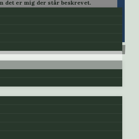
 det er mig der står beskrevet.