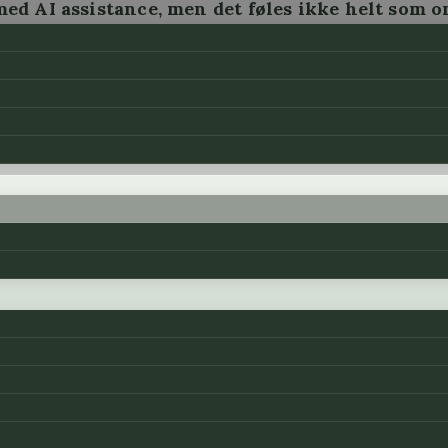
d AI assistance, men det føles ikke helt som om