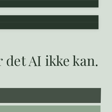
 det AI ikke kan.