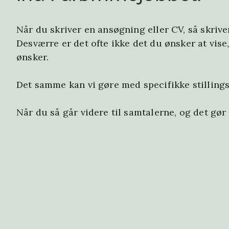
Når du skriver en ansøgning eller CV, så skriv
Desværre er det ofte ikke det du ønsker at vise,
ønsker.
Det samme kan vi gøre med specifikke stilling
Når du så går videre til samtalerne, og det gør 