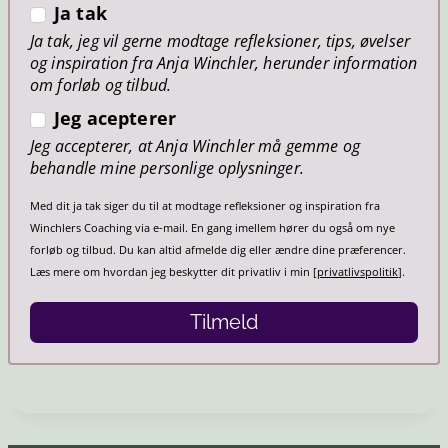
Ja tak
Ja tak, jeg vil gerne modtage refleksioner, tips, øvelser
og inspiration fra Anja Winchler, herunder information
om forløb og tilbud.
Jeg acepterer
Jeg accepterer, at Anja Winchler må gemme og
behandle mine personlige oplysninger.
Med dit ja tak siger du til at modtage refleksioner og inspiration fra
Winchlers Coaching via e-mail. En gang imellem hører du også om nye
forløb og tilbud. Du kan altid afmelde dig eller ændre dine præferencer.
Læs mere om hvordan jeg beskytter dit privatliv i min [
privatlivspolitik
].
Tilmeld