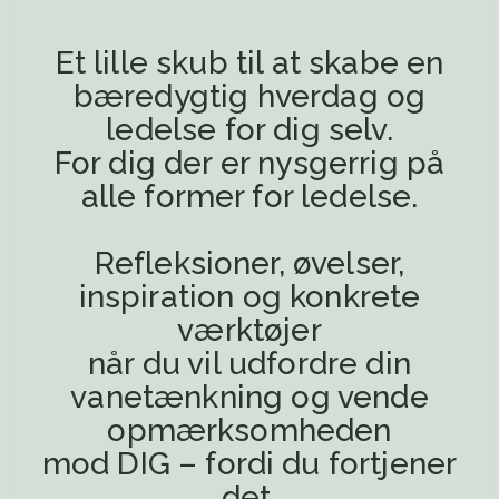
Et lille skub til at skabe en
bæredygtig hverdag og
ledelse for dig selv.
For dig der er nysgerrig på
alle former for ledelse.
Refleksioner, øvelser,
inspiration og konkrete
værktøjer
når du vil udfordre din
vanetænkning og vende
opmærksomheden
mod DIG – fordi du fortjener
det.