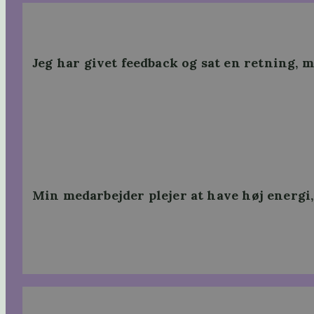
Jeg har givet feedback og sat en retning, 
Min medarbejder plejer at have høj energi, 