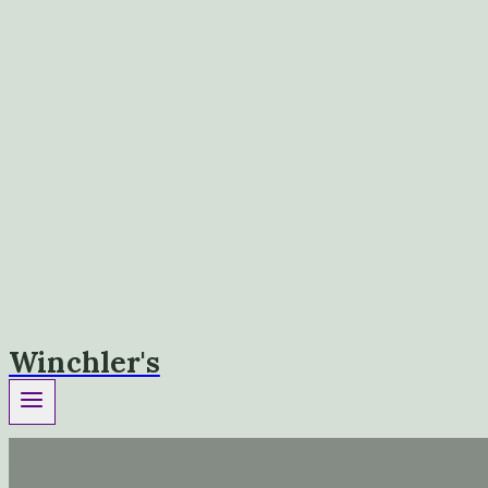
Winchler's